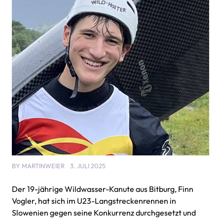
BY
MARTINWEIER
3. JULI 2025
Der 19-jährige Wildwasser-Kanute aus Bitburg, Finn
Vogler, hat sich im U23-Langstreckenrennen in
Slowenien gegen seine Konkurrenz durchgesetzt und