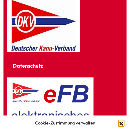
Datenschutz
Cookie-Zustimmung verwalten