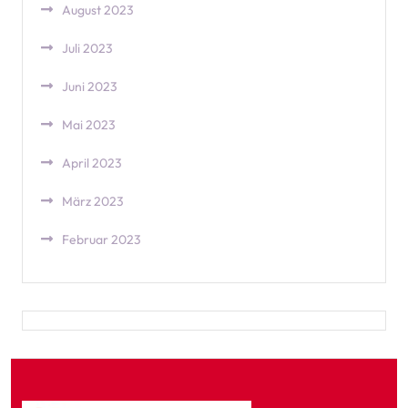
August 2023
Juli 2023
Juni 2023
Mai 2023
April 2023
März 2023
Februar 2023