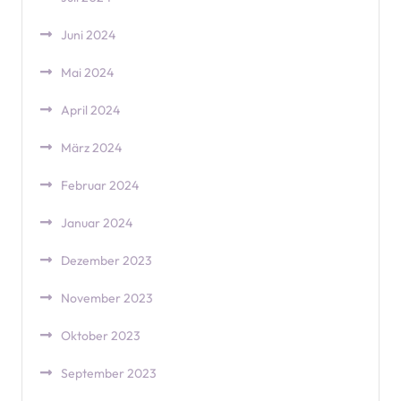
Juni 2024
Mai 2024
April 2024
März 2024
Februar 2024
Januar 2024
Dezember 2023
November 2023
Oktober 2023
September 2023