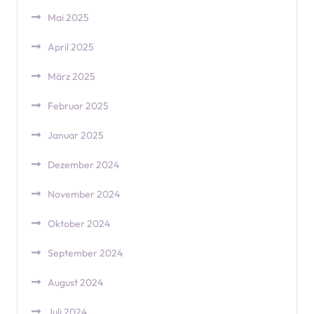
Mai 2025
April 2025
März 2025
Februar 2025
Januar 2025
Dezember 2024
November 2024
Oktober 2024
September 2024
August 2024
Juli 2024