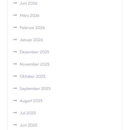
Juni 2026
März 2026
Februar 2026
Januar 2026
Dezember 2025
November 2025
Oktober 2025
September 2025
August 2025
Juli 2025
Juni 2025