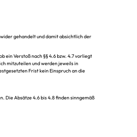
uwider gehandelt und damit absichtlich der
 ein Verstoß nach §§ 4.6 bzw. 4.7 vorliegt
ich mitzuteilen und werden jeweils in
stgesetzten Frist kein Einspruch an die
n. Die Absätze 4.6 bis 4.8 finden sinngemäß