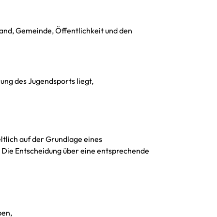
Land, Gemeinde, Öffentlichkeit und den
ung des Jugendsports liegt,
tlich auf der Grundlage eines
 Die Entscheidung über eine entsprechende
ben,