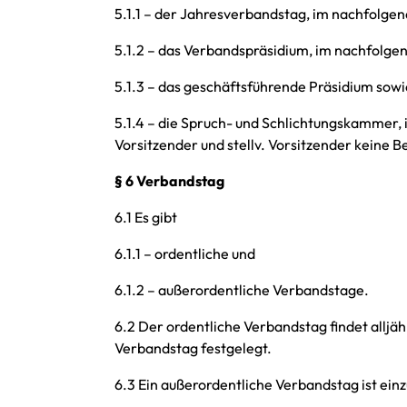
5.1.1 – der Jahresverbandstag, im nachfolge
5.1.2 – das Verbandspräsidium, im nachfolgen
5.1.3 – das geschäftsführende Präsidium sowi
5.1.4 – die Spruch- und Schlichtungskammer,
Vorsitzender und stellv. Vorsitzender keine 
§ 6 Verbandstag
6.1 Es gibt
6.1.1 – ordentliche und
6.1.2 – außerordentliche Verbandstage.
6.2 Der ordentliche Verbandstag findet alljä
Verbandstag festgelegt.
6.3 Ein außerordentliche Verbandstag ist ei