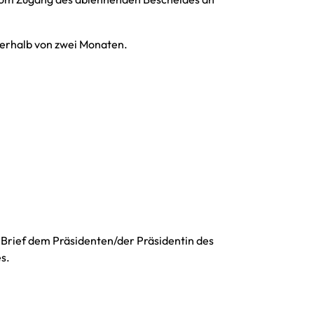
nerhalb von zwei Monaten.
 Brief dem Präsidenten/der Präsidentin des
s.