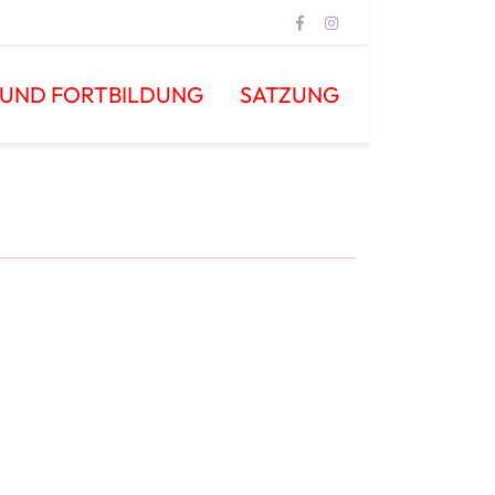
 UND FORTBILDUNG
SATZUNG