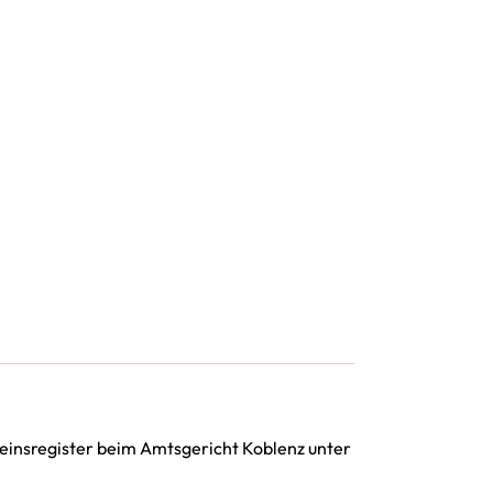
einsregister beim Amtsgericht Koblenz unter