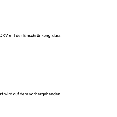
 DKV mit der Einschränkung, dass
gsort wird auf dem vorhergehenden