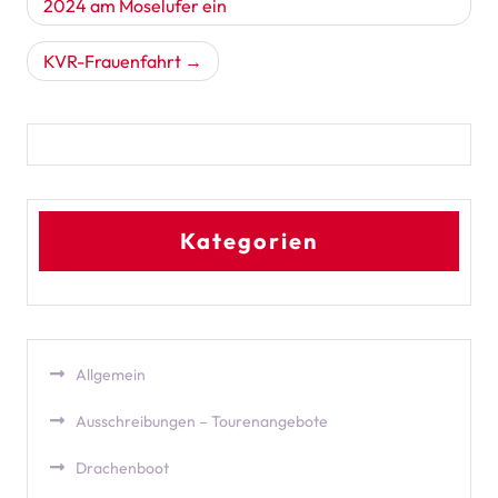
2024 am Moselufer ein
KVR-Frauenfahrt
Kategorien
Allgemein
Ausschreibungen – Tourenangebote
Drachenboot