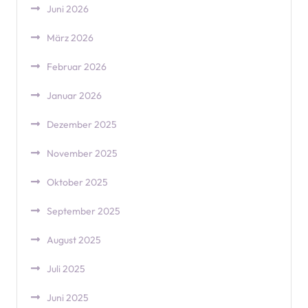
Juni 2026
März 2026
Februar 2026
Januar 2026
Dezember 2025
November 2025
Oktober 2025
September 2025
August 2025
Juli 2025
Juni 2025