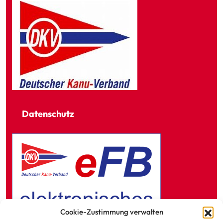
Datenschutz
Cookie-Zustimmung verwalten