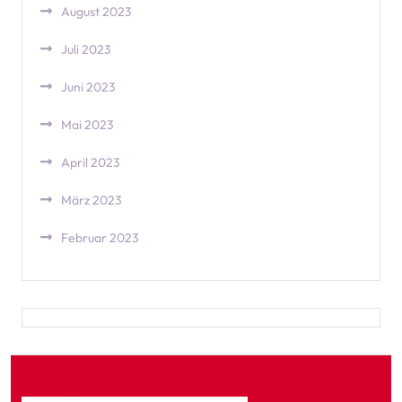
August 2023
Juli 2023
Juni 2023
Mai 2023
April 2023
März 2023
Februar 2023