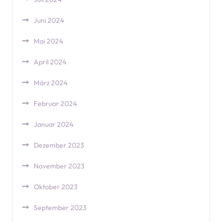
Juni 2024
Mai 2024
April 2024
März 2024
Februar 2024
Januar 2024
Dezember 2023
November 2023
Oktober 2023
September 2023