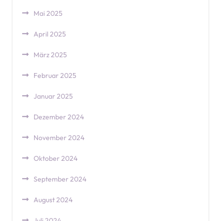
Mai 2025
April 2025
März 2025
Februar 2025
Januar 2025
Dezember 2024
November 2024
Oktober 2024
September 2024
August 2024
Juli 2024