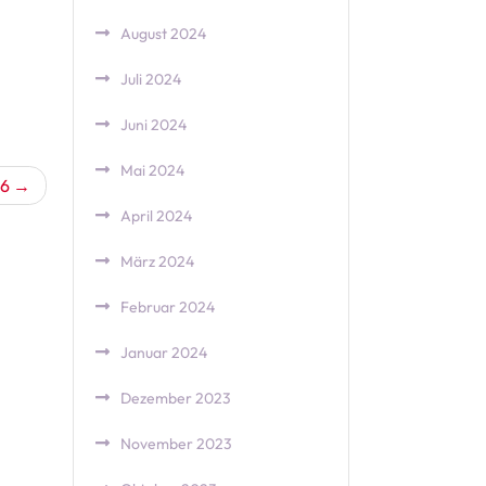
August 2024
Juli 2024
Juni 2024
Mai 2024
26
April 2024
März 2024
Februar 2024
Januar 2024
Dezember 2023
November 2023