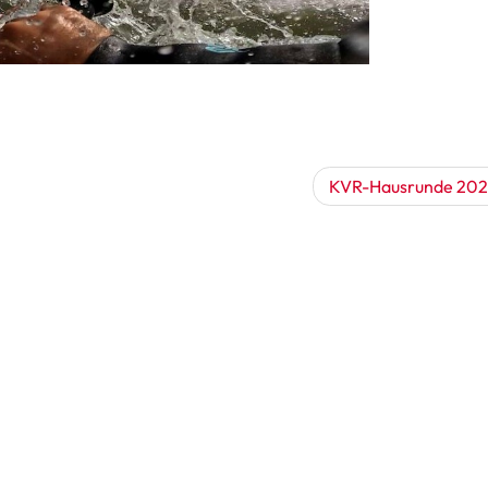
KVR-Hausrunde 20