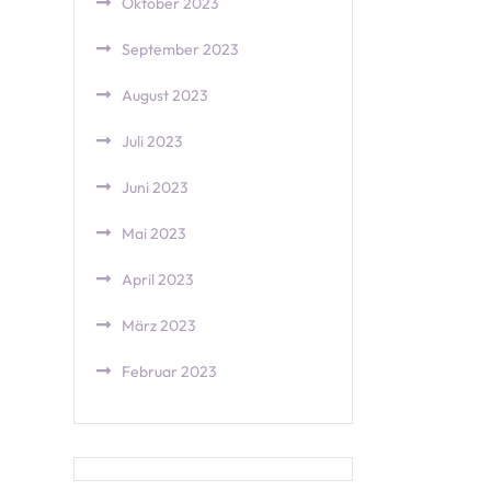
Oktober 2023
September 2023
August 2023
Juli 2023
Juni 2023
Mai 2023
April 2023
März 2023
Februar 2023