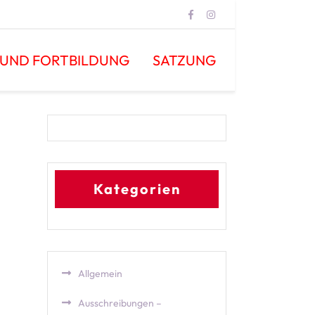
 UND FORTBILDUNG
SATZUNG
Kategorien
Allgemein
Ausschreibungen –