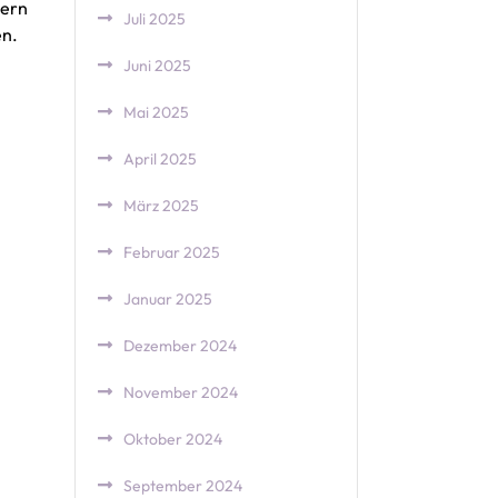
sern
Juli 2025
en.
Juni 2025
Mai 2025
April 2025
März 2025
Februar 2025
Januar 2025
Dezember 2024
November 2024
Oktober 2024
September 2024