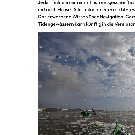
Jeder Teilnehmer nimmt nun ein geschärftes
mit nach Hause. Alle Teilnehmer erreichten 
Das erworbene Wissen über Navigation, Geze
Tidengewässern kann künftig in die Vereinsar