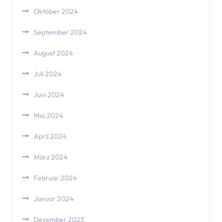
Oktober 2024
September 2024
August 2024
Juli 2024
Juni 2024
Mai 2024
April 2024
März 2024
Februar 2024
Januar 2024
Dezember 2023