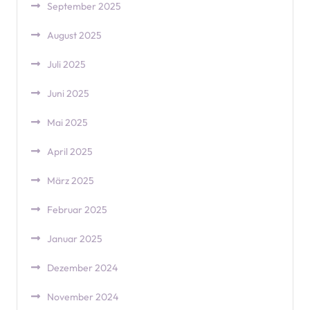
September 2025
August 2025
Juli 2025
Juni 2025
Mai 2025
April 2025
März 2025
Februar 2025
Januar 2025
Dezember 2024
November 2024