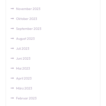
November 2023
Oktober 2023
September 2023
August 2023
Juli 2023
Juni 2023
Mai 2023
April 2023
März 2023
Februar 2023