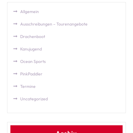
Allgemein
Ausschreibungen – Tourenangebote
Drachenboot
Kanujugend
Ocean Sports
PinkPaddler
Termine
Uncategorized