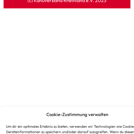
(c) Kanuverband Rheinland e.V. 2023
Cookie-Zustimmung verwalten
Um dir ein optimales Erlebnis zu bieten, verwenden wir Technologien wie Cookie
Geräteinformationen zu speichern und/oder darauf zuzugreifen. Wenn du diese