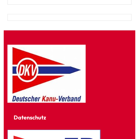
Datenschutz