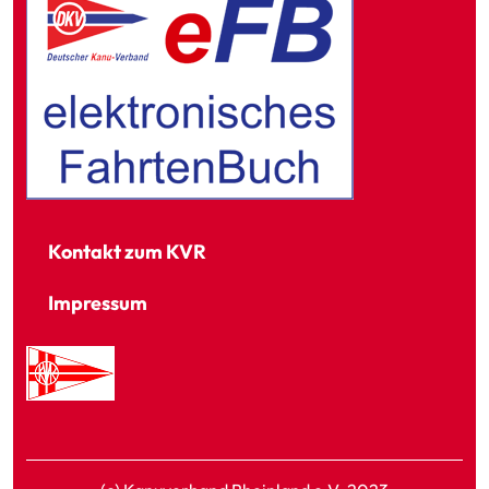
Kontakt zum KVR
Impressum