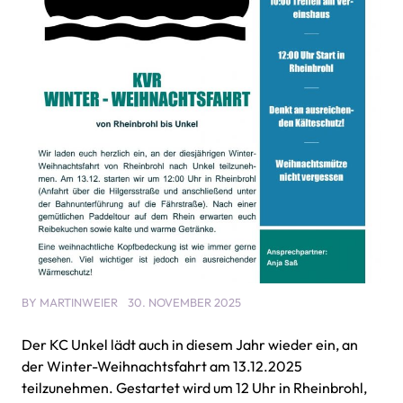
BY
MARTINWEIER
30. NOVEMBER 2025
Der KC Unkel lädt auch in diesem Jahr wieder ein, an
der Winter-Weihnachtsfahrt am 13.12.2025
teilzunehmen. Gestartet wird um 12 Uhr in Rheinbrohl,