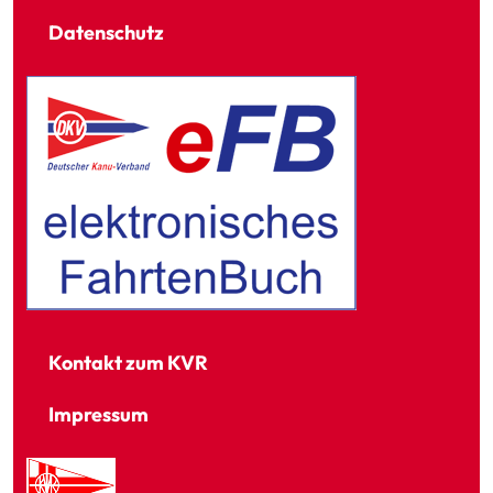
Datenschutz
Kontakt zum KVR
Impressum