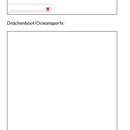
Drachenboot/Oceansports: