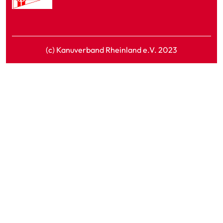
(c) Kanuverband Rheinland e.V. 2023