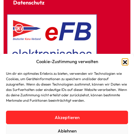
Datenschutz
Cookie-Zustimmung verwalten
Um dir ein optimales Erlebnis zu bieten, verwenden wir Technologien wie
Cookies, um Geräteinformationen zu speichern und/oder darauf
zuzugreifen. Wenn du diesen Technologien zustimmst, können wir Daten wie
das Surfverhalten oder eindeutige IDs auf dieser Website verarbeiten. Wenn
Kontakt zum KVR
du deine Zustimmung nicht erteilst oder zurückziehst, können bestimmte
Merkmale und Funktionen beeinträchtigt werden.
Impressum
Akzeptieren
Ablehnen