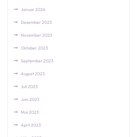
Januar 2024
Dezember 2023
November 2023
Oktober 2023
September 2023
August 2023
Juli 2023
Juni 2023
Mai 2023
April 2023