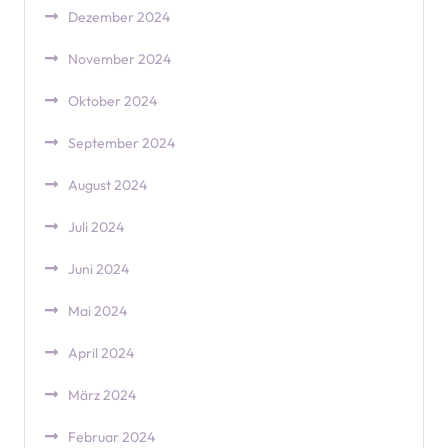
Dezember 2024
November 2024
Oktober 2024
September 2024
August 2024
Juli 2024
Juni 2024
Mai 2024
April 2024
März 2024
Februar 2024