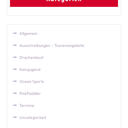
Allgemein
Ausschreibungen – Tourenangebote
Drachenboot
Kanujugend
Ocean Sports
PinkPaddler
Termine
Uncategorized