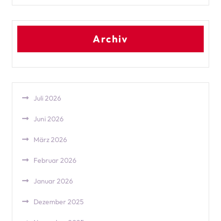
Archiv
Juli 2026
Juni 2026
März 2026
Februar 2026
Januar 2026
Dezember 2025