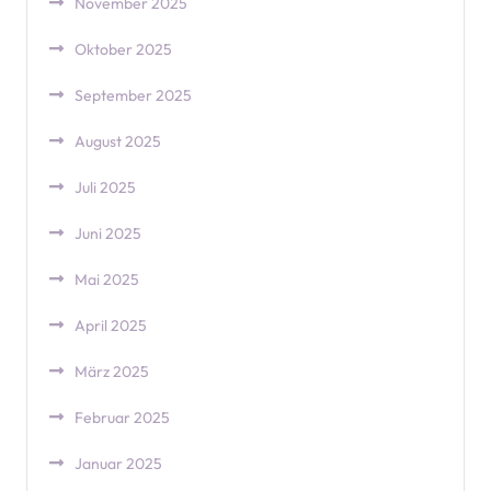
November 2025
Oktober 2025
September 2025
August 2025
Juli 2025
Juni 2025
Mai 2025
April 2025
März 2025
Februar 2025
Januar 2025