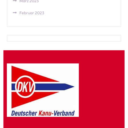
März 2023
Februar 2023