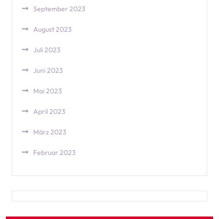
September 2023
August 2023
Juli 2023
Juni 2023
Mai 2023
April 2023
März 2023
Februar 2023