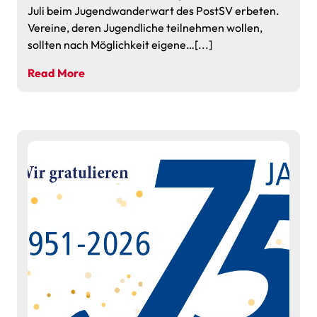
Juli beim Jugendwanderwart des PostSV erbeten.
Vereine, deren Jugendliche teilnehmen wollen,
sollten nach Möglichkeit eigene…[...]
Read More