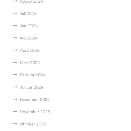
August 2024
Juli 2024
Juni 2024
Mai 2024
April 2024
März 2024
Februar 2024
Januar 2024
Dezember 2023
November 2023
Oktober 2023