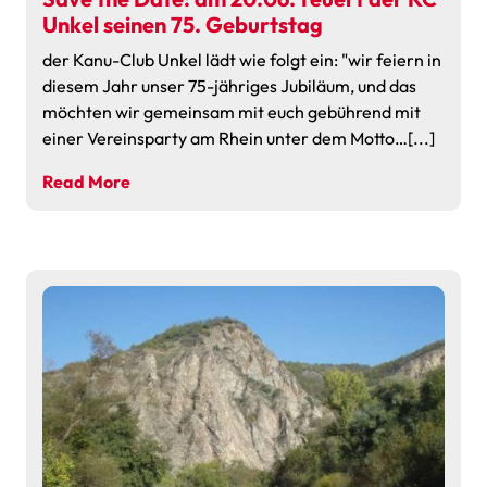
Unkel seinen 75. Geburtstag
der Kanu-Club Unkel lädt wie folgt ein: "wir feiern in
diesem Jahr unser 75-jähriges Jubiläum, und das
möchten wir gemeinsam mit euch gebührend mit
einer Vereinsparty am Rhein unter dem Motto…[...]
Read More