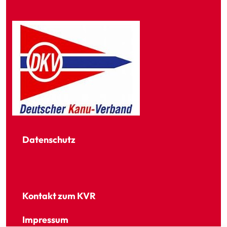
Datenschutz
Kontakt zum KVR
Impressum