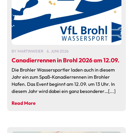
BY
MARTINWEIER
6. JUNI 2026
Canadierrennen in Brohl 2026 am 12.09.
Die Brohler Wassersportler laden auch in diesem
Jahr ein zum Spaß-Kanadierrennen im Brohler
Hafen. Das Event beginnt am 12.09. um 13 Uhr. In
diesem Jahr wird dabei ein ganz besonderer…[...]
Read More