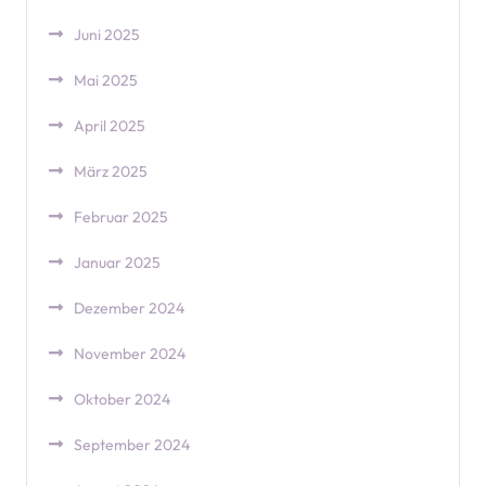
Juni 2025
Mai 2025
April 2025
März 2025
Februar 2025
Januar 2025
Dezember 2024
November 2024
Oktober 2024
September 2024