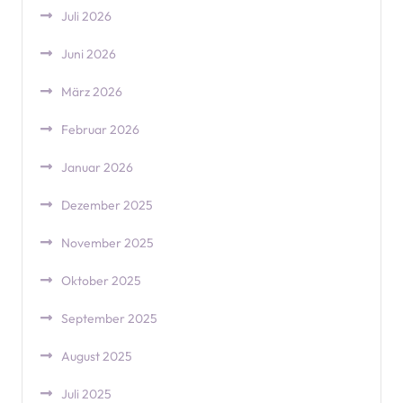
Juli 2026
Juni 2026
März 2026
Februar 2026
Januar 2026
Dezember 2025
November 2025
Oktober 2025
September 2025
August 2025
Juli 2025