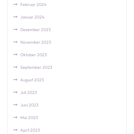
Februar 2024
Januar 2024
Dezember 2023
November 2023
Oktober 2023
September 2023
August 2023
Juli 2023
Juni 2023
Mai 2023
April 2023