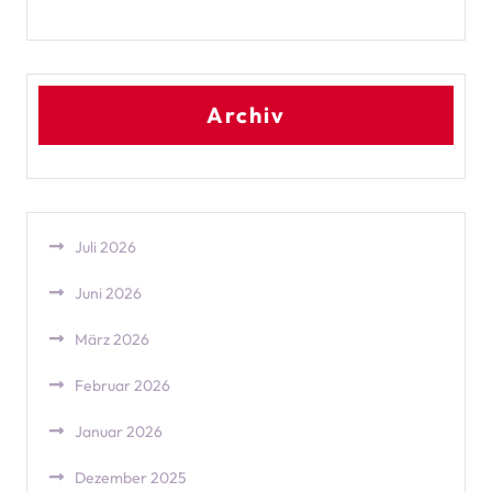
Archiv
Juli 2026
Juni 2026
März 2026
Februar 2026
Januar 2026
Dezember 2025