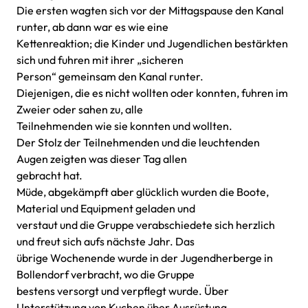
Die ersten wagten sich vor der Mittagspause den Kanal
runter, ab dann war es wie eine
Kettenreaktion; die Kinder und Jugendlichen bestärkten
sich und fuhren mit ihrer „sicheren
Person“ gemeinsam den Kanal runter.
Diejenigen, die es nicht wollten oder konnten, fuhren im
Zweier oder sahen zu, alle
Teilnehmenden wie sie konnten und wollten.
Der Stolz der Teilnehmenden und die leuchtenden
Augen zeigten was dieser Tag allen
gebracht hat.
Müde, abgekämpft aber glücklich wurden die Boote,
Material und Equipment geladen und
verstaut und die Gruppe verabschiedete sich herzlich
und freut sich aufs nächste Jahr. Das
übrige Wochenende wurde in der Jugendherberge in
Bollendorf verbracht, wo die Gruppe
bestens versorgt und verpflegt wurde. Über
Unterstützung von Kuchen über Ausrüstung