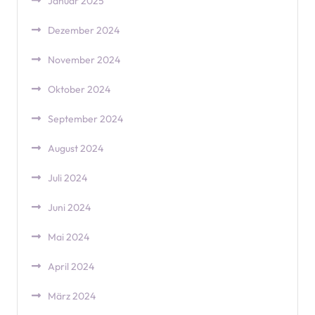
Januar 2025
Dezember 2024
November 2024
Oktober 2024
September 2024
August 2024
Juli 2024
Juni 2024
Mai 2024
April 2024
März 2024