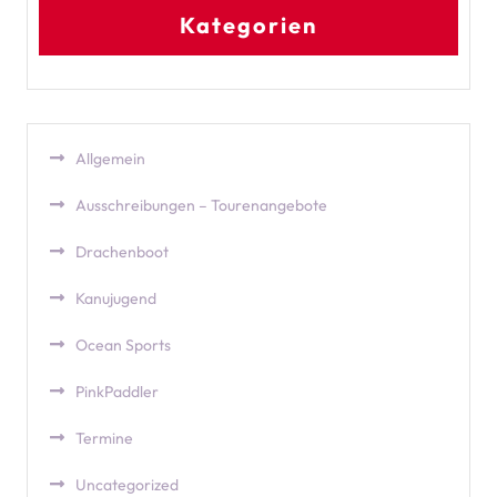
Kategorien
Allgemein
Ausschreibungen – Tourenangebote
Drachenboot
Kanujugend
Ocean Sports
PinkPaddler
Termine
Uncategorized