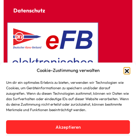
Datenschutz
Cookie-Zustimmung verwalten
Um dir ein optimales Erlebnis zu bieten, verwenden wir Technologien wie
Cookies, um Geräteinformationen zu speichern und/oder darauf
zuzugreifen. Wenn du diesen Technologien zustimmst, können wir Daten wie
das Surfverhalten oder eindeutige IDs auf dieser Website verarbeiten. Wenn
Kontakt zum KVR
du deine Zustimmung nicht erteilst oder zurückziehst, können bestimmte
Merkmale und Funktionen beeinträchtigt werden.
Impressum
Akzeptieren