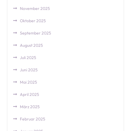
November 2025
Oktober 2025
September 2025
August 2025
Juli 2025
Juni 2025
Mai 2025
April 2025
März 2025
Februar 2025