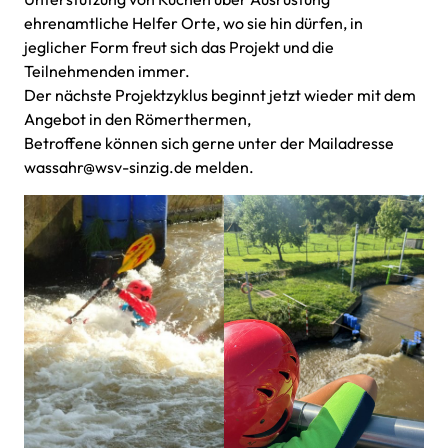
ehrenamtliche Helfer Orte, wo sie hin dürfen, in
jeglicher Form freut sich das Projekt und die
Teilnehmenden immer.
Der nächste Projektzyklus beginnt jetzt wieder mit dem
Angebot in den Römerthermen,
Betroffene können sich gerne unter der Mailadresse
wassahr@wsv-sinzig.de melden.