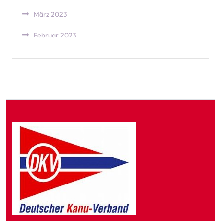
März 2023
Februar 2023