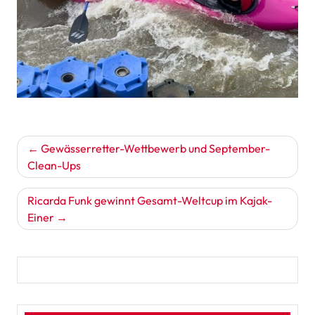
Beitragsnavigation
Gewässerretter-Wettbewerb und September-
Clean-Ups
Ricarda Funk gewinnt Gesamt-Weltcup im Kajak-
Einer