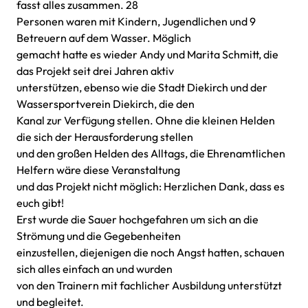
fasst alles zusammen. 28
Personen waren mit Kindern, Jugendlichen und 9
Betreuern auf dem Wasser. Möglich
gemacht hatte es wieder Andy und Marita Schmitt, die
das Projekt seit drei Jahren aktiv
unterstützen, ebenso wie die Stadt Diekirch und der
Wassersportverein Diekirch, die den
Kanal zur Verfügung stellen. Ohne die kleinen Helden
die sich der Herausforderung stellen
und den großen Helden des Alltags, die Ehrenamtlichen
Helfern wäre diese Veranstaltung
und das Projekt nicht möglich: Herzlichen Dank, dass es
euch gibt!
Erst wurde die Sauer hochgefahren um sich an die
Strömung und die Gegebenheiten
einzustellen, diejenigen die noch Angst hatten, schauen
sich alles einfach an und wurden
von den Trainern mit fachlicher Ausbildung unterstützt
und begleitet.