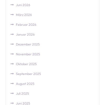
Juni 2026
März 2026
Februar 2026
Januar 2026
Dezember 2025
November 2025
Oktober 2025
September 2025
August 2025
Juli 2025
Juni 2025