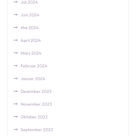
Juli 2024
Juni 2024
Mai 2024
April 2024
März 2024
Februar 2024
Januar 2024
Dezember 2023
November 2023
Oktober 2023
September 2023