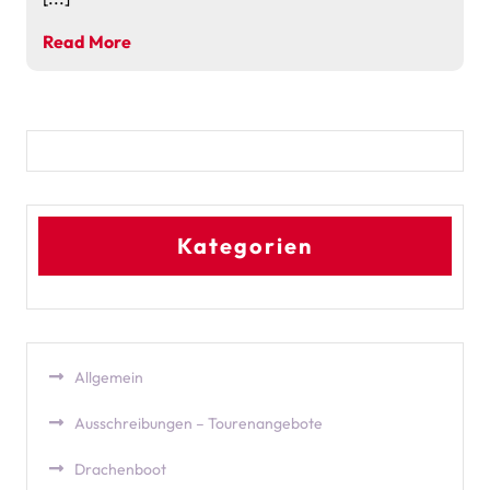
Read More
Kategorien
Allgemein
Ausschreibungen – Tourenangebote
Drachenboot