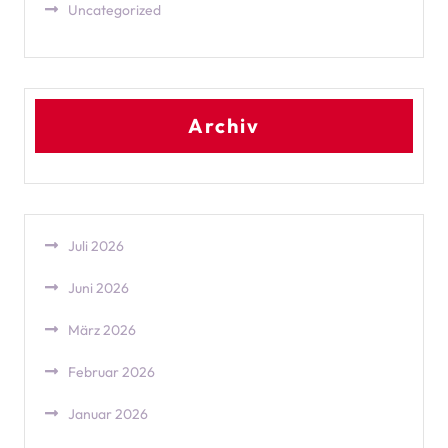
Uncategorized
Archiv
Juli 2026
Juni 2026
März 2026
Februar 2026
Januar 2026