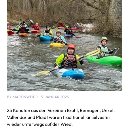
BY
MARTINWEIER
5. JANUAR 2025
25 Kanuten aus den Vereinen Brohl, Remagen, Unkel,
Vallendar und Plaidt waren traditionell an Silvester
wieder unterwegs auf der Wied.