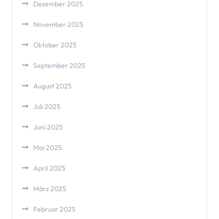
Dezember 2025
November 2025
Oktober 2025
September 2025
August 2025
Juli 2025
Juni 2025
Mai 2025
April 2025
März 2025
Februar 2025