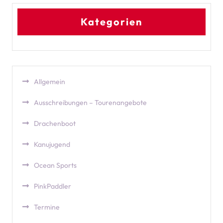
Kategorien
Allgemein
Ausschreibungen – Tourenangebote
Drachenboot
Kanujugend
Ocean Sports
PinkPaddler
Termine