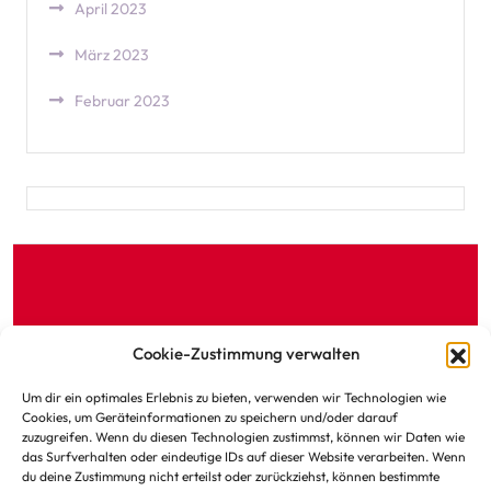
April 2023
März 2023
Februar 2023
Cookie-Zustimmung verwalten
Datenschutz
Um dir ein optimales Erlebnis zu bieten, verwenden wir Technologien wie
Cookies, um Geräteinformationen zu speichern und/oder darauf
zuzugreifen. Wenn du diesen Technologien zustimmst, können wir Daten wie
das Surfverhalten oder eindeutige IDs auf dieser Website verarbeiten. Wenn
du deine Zustimmung nicht erteilst oder zurückziehst, können bestimmte