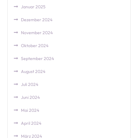
Januar 2025
Dezember 2024
November 2024
Oktober 2024
September 2024
August 2024
Juli 2024
Juni 2024
Mai 2024
April 2024
März 2024