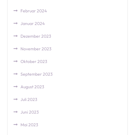
Februar 2024
Januar 2024
Dezember 2023
November 2023
Oktober 2023
September 2023
August 2023
Juli 2023
Juni 2023
Mai 2023